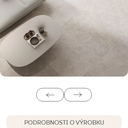
PODROBNOSTI O VÝROBKU