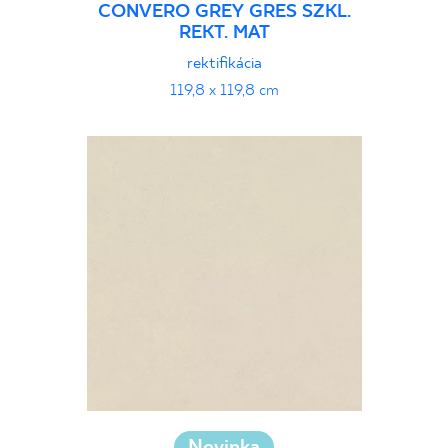
CONVERO GREY GRES SZKL.
REKT. MAT
rektifikácia
119,8 x 119,8 cm
Novinka