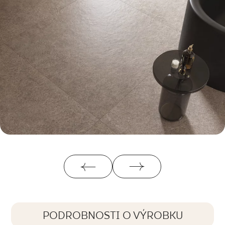
PODROBNOSTI O VÝROBKU