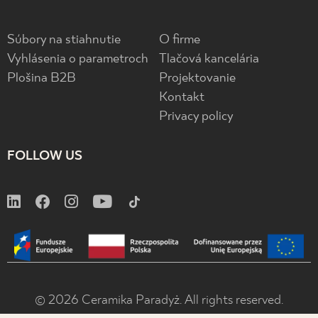
Súbory na stiahnutie
O firme
Vyhlásenia o parametroch
Tlačová kancelária
Plošina B2B
Projektovanie
Kontakt
Privacy policy
FOLLOW US
© 2026 Ceramika Paradyż. All rights reserved.