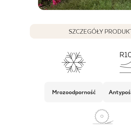
SZCZEGÓŁY PRODUK
Mrozoodporność
Antypoś