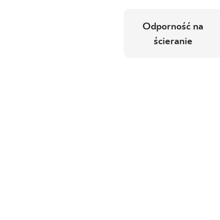
Odporność na
ścieranie