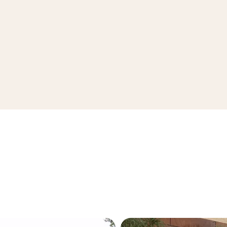
ZOBACZ KOLEKCJĘ