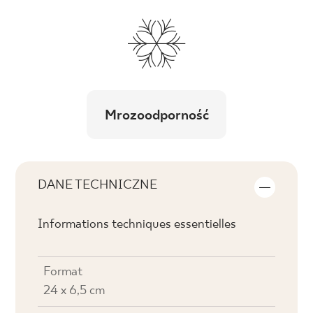
Mrozoodporność
DANE TECHNICZNE
Informations techniques essentielles
Format
24 x 6,5 cm