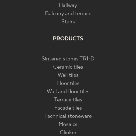
Hallway
Balcony and terrace
Stairs
PRODUCTS
Sintered stones TRI-D
Ceramic tiles
Wall tiles
Floor tiles
Wall and floor tiles
Terrace tiles
Facade tiles
Technical stoneware
Mosaics
Clinker