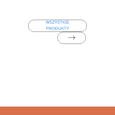
WSZYSTKIE
PRODUKTY