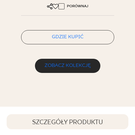
PORÓWNAJ
GDZIE KUPIĆ
ZOBACZ KOLEKCJĘ
SZCZEGÓŁY PRODUKTU