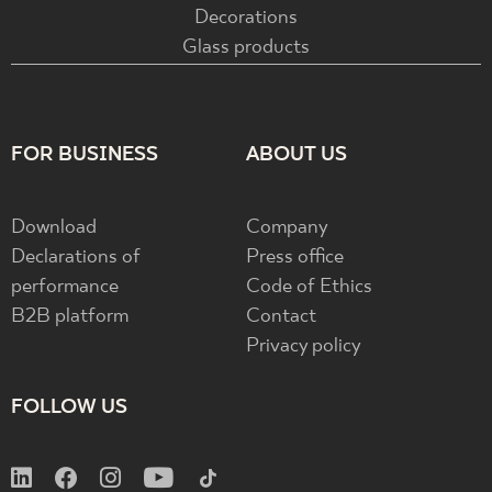
Decorations
Glass products
FOR BUSINESS
ABOUT US
Download
Company
Declarations of
Press office
performance
Code of Ethics
B2B platform
Contact
Privacy policy
FOLLOW US