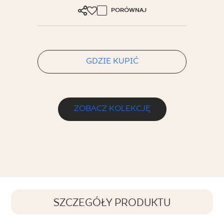
PORÓWNAJ
GDZIE KUPIĆ
ZOBACZ KOLEKCJĘ
SZCZEGÓŁY PRODUKTU