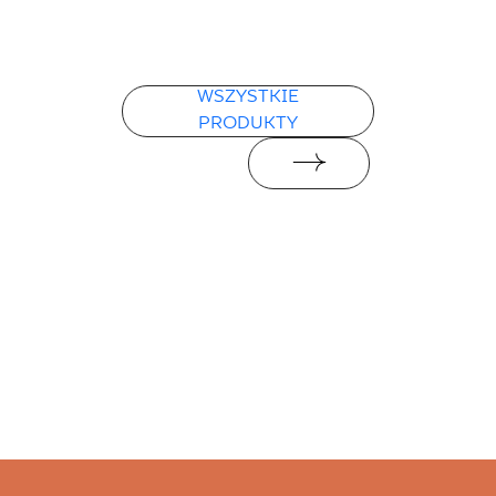
WSZYSTKIE
PRODUKTY