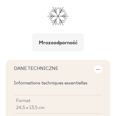
Mrozoodporność
DANE TECHNICZNE
Informations techniques essentielles
Format
24,5 x 13,5 cm