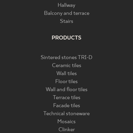
Hallway
Balcony and terrace
Stairs
PRODUCTS
Sintered stones TRI-D
Ceramic tiles
Wall tiles
Floor tiles
Wall and floor tiles
Terrace tiles
Facade tiles
Technical stoneware
Mosaics
Clinker