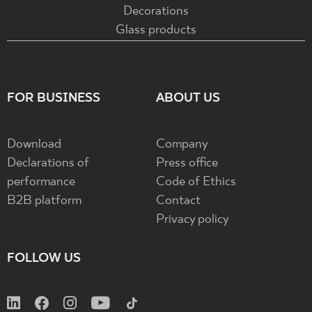
Decorations
Glass products
FOR BUSINESS
ABOUT US
Download
Company
Declarations of
Press office
performance
Code of Ethics
B2B platform
Contact
Privacy policy
FOLLOW US