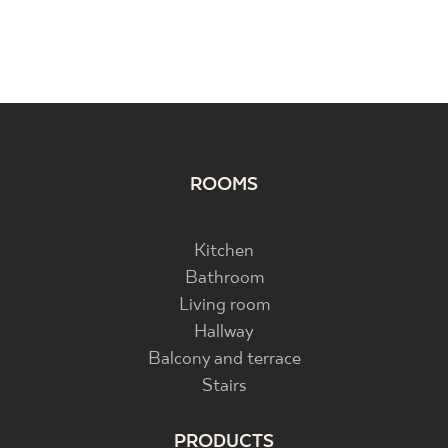
ROOMS
Kitchen
Bathroom
Living room
Hallway
Balcony and terrace
Stairs
PRODUCTS