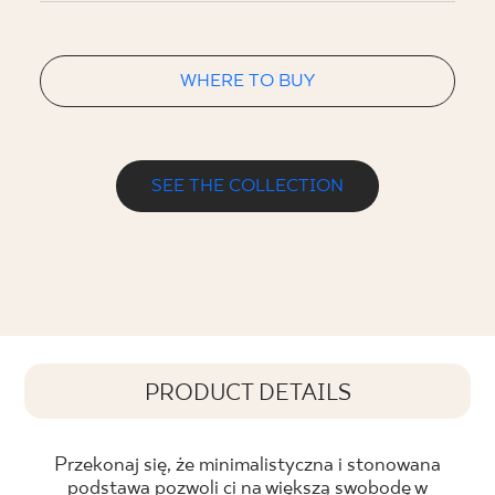
WHERE TO BUY
SEE THE COLLECTION
PRODUCT DETAILS
Przekonaj się, że minimalistyczna i stonowana
podstawa pozwoli ci na większą swobodę w