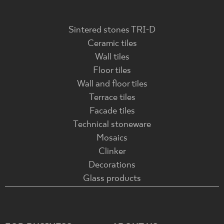
Sintered stones TRI-D
Ceramic tiles
Wall tiles
Floor tiles
Wall and floor tiles
Terrace tiles
Facade tiles
Technical stoneware
Mosaics
Clinker
Decorations
Glass products