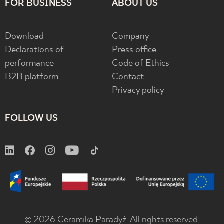
FOR BUSINESS
ABOUT US
Download
Company
Declarations of
Press office
performance
Code of Ethics
B2B platform
Contact
Privacy policy
FOLLOW US
© 2026 Ceramika Paradyż. All rights reserved.