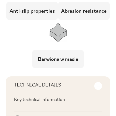
Anti-slip properties
Abrasion resistance
Barwiona w masie
TECHNICAL DETAILS
Key technical information