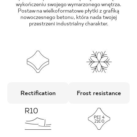
wykończeniu swojego wymarzonego wnętrza.
Postaw na wielkoformatowe płytki z grafiką
nowoczesnego betonu, która nada twojej
przestrzeni industrialny charakter.
Rectification
Frost resistance