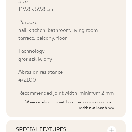
Size
119,8 x 59,8 cm
Purpose
hall, kitchen, bathroom, living room,
terrace, balcony, floor
Technology
gres szkliwiony
Abrasion resistance
4/2100
Recommended joint width
minimum 2 mm
When installing tiles outdoors, the recommended joint
width is at least 5 mm
SPECIAL FEATURES