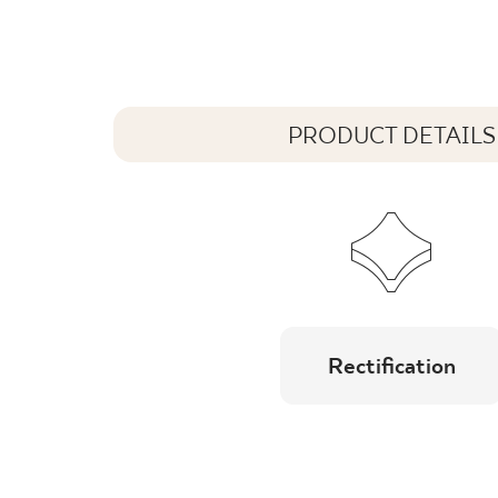
PRODUCT DETAILS
Rectification