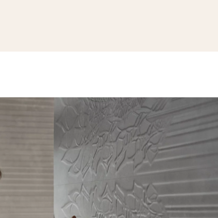
SEE THE COLLECTION