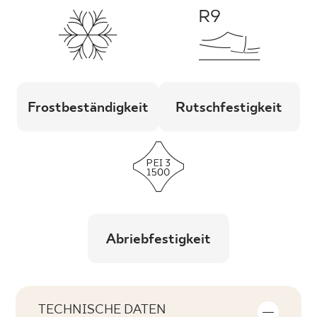
Frostbeständigkeit
Rutschfestigkeit
Abriebfestigkeit
TECHNISCHE DATEN