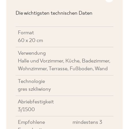
Die wichtigsten technischen Daten
Format
60 x 20 cm
Verwendung
Halle und Vorzimmer, Küche, Badezimmer,
Wohnzimmer, Terrasse, Fußboden, Wand
Technologie
gres szkliwiony
Abriebfestigkeit
3/1500
Empfohlene
mindestens 3