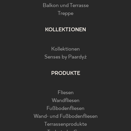
Balkon und Terrasse
Treppe
KOLLEKTIONEN
Kollektionen
Senses by Paardyż
PRODUKTE
Fliesen
Wandfliesen
Fußbodenfliesen
Wand- und Fußbodenfliesen
Terrassenprodukte