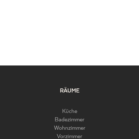
RÄUME
Küche
Badezimmer
Wohnzimmer
Vorzimmer