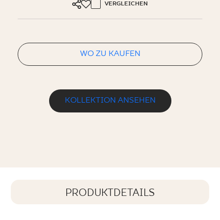
VERGLEICHEN
WO ZU KAUFEN
KOLLEKTION ANSEHEN
PRODUKTDETAILS