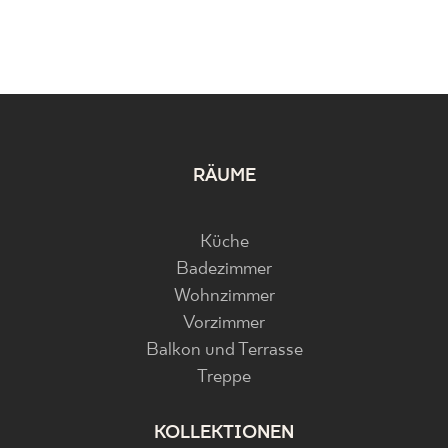
RÄUME
Küche
Badezimmer
Wohnzimmer
Vorzimmer
Balkon und Terrasse
Treppe
KOLLEKTIONEN