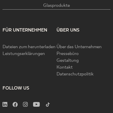
Glasprodukte
FÜR UNTERNEHMEN
ÜBER UNS
Dateien zum herunterladen
Über das Unternehmen
Leistungserklärungen
Pressebüro
Gestaltung
Kontakt
Datenschutzpolitik
FOLLOW US