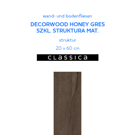
wand- und bodenfliesen
DECORWOOD HONEY GRES
SZKL. STRUKTURA MAT.
struktur
20 x 60 cm