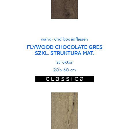
wand- und bodenfliesen
FLYWOOD CHOCOLATE GRES
SZKL. STRUKTURA MAT.
struktur
20 x 60 cm