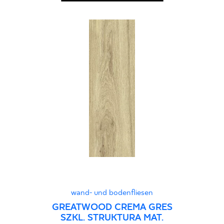
wand- und bodenfliesen
GREATWOOD CREMA GRES
SZKL. STRUKTURA MAT.