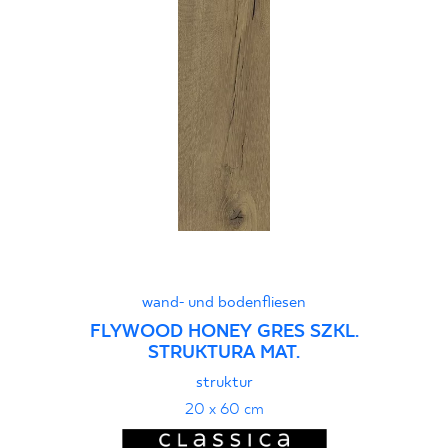
wand- und bodenfliesen
FLYWOOD HONEY GRES SZKL.
STRUKTURA MAT.
struktur
20 x 60 cm