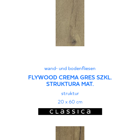
wand- und bodenfliesen
FLYWOOD CREMA GRES SZKL.
STRUKTURA MAT.
struktur
20 x 60 cm