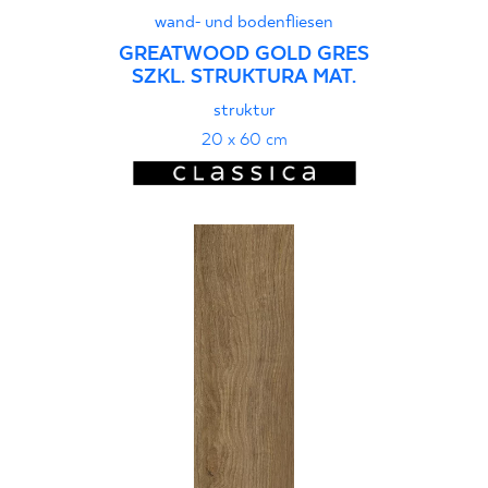
wand- und bodenfliesen
GREATWOOD GOLD GRES
SZKL. STRUKTURA MAT.
struktur
20 x 60 cm