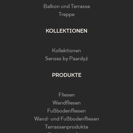
Balkon und Terrasse
Treppe
KOLLEKTIONEN
Kollektionen
Senses by Paardyż
PRODUKTE
Fliesen
Wandfliesen
Fußbodenfliesen
Wand- und Fußbodenfliesen
Terrassenprodukte