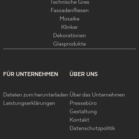
Technische Gres
Fassadenfliesen
Mosaike
Klinker
Dekorationen
Glasprodukte
FÜR UNTERNEHMEN
ÜBER UNS
Dateien zum herunterladen
Über das Unternehmen
Leistungserklärungen
Pressebüro
Gestaltung
Kontakt
Datenschutzpolitik