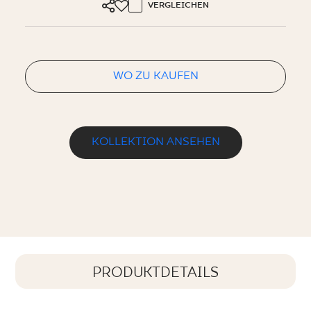
VERGLEICHEN
WO ZU KAUFEN
KOLLEKTION ANSEHEN
PRODUKTDETAILS