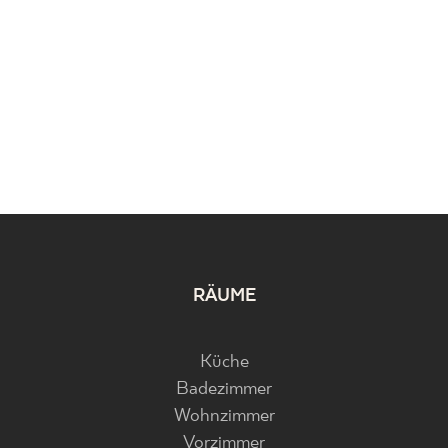
RÄUME
Küche
Badezimmer
Wohnzimmer
Vorzimmer