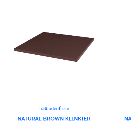
fußbodenfliese
NATURAL BROWN KLINKIER
NA