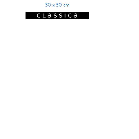
30 x 30 cm