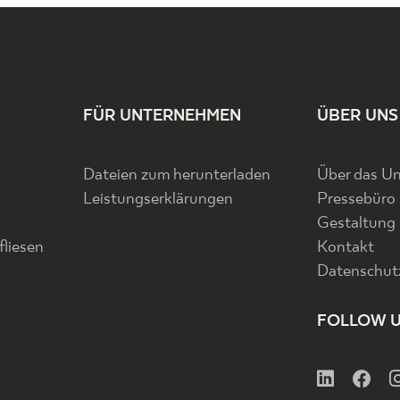
FÜR UNTERNEHMEN
ÜBER UNS
Dateien zum herunterladen
Über das U
Leistungserklärungen
Pressebüro
Gestaltung
liesen
Kontakt
Datenschutz
FOLLOW 