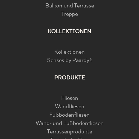
Balkon und Terrasse
Treppe
KOLLEKTIONEN
Kollektionen
Senses by Paardyż
PRODUKTE
Fliesen
Wandfliesen
Fußbodenfliesen
Wand- und Fußbodenfliesen
Terrassenprodukte