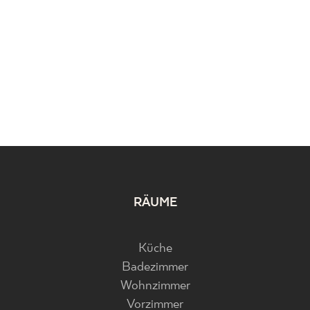
RÄUME
Küche
Badezimmer
Wohnzimmer
Vorzimmer