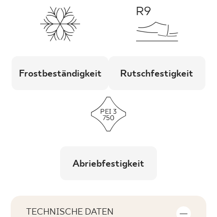
Frostbeständigkeit
Rutschfestigkeit
Abriebfestigkeit
TECHNISCHE DATEN