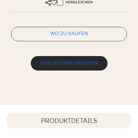
VERGLEICHEN
WO ZU KAUFEN
KOLLEKTION ANSEHEN
PRODUKTDETAILS