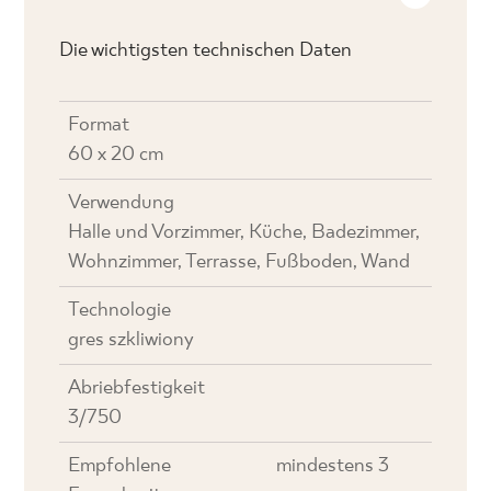
Die wichtigsten technischen Daten
Format
60 x 20 cm
Verwendung
Halle und Vorzimmer, Küche, Badezimmer,
Wohnzimmer, Terrasse, Fußboden, Wand
Technologie
gres szkliwiony
Abriebfestigkeit
3/750
Empfohlene
mindestens 3