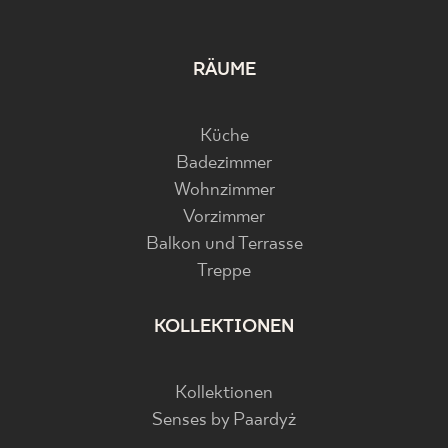
RÄUME
Küche
Badezimmer
Wohnzimmer
Vorzimmer
Balkon und Terrasse
Treppe
KOLLEKTIONEN
Kollektionen
Senses by Paardyż