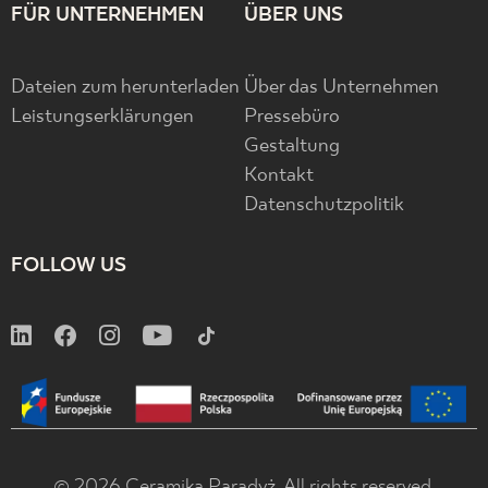
FÜR UNTERNEHMEN
ÜBER UNS
Dateien zum herunterladen
Über das Unternehmen
Leistungserklärungen
Pressebüro
Gestaltung
Kontakt
Datenschutzpolitik
FOLLOW US
© 2026 Ceramika Paradyż. All rights reserved.