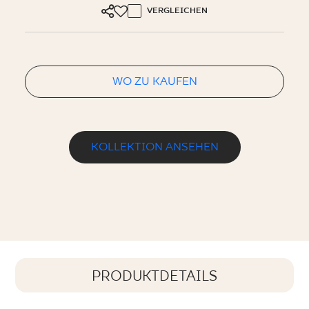
VERGLEICHEN
WO ZU KAUFEN
KOLLEKTION ANSEHEN
PRODUKTDETAILS