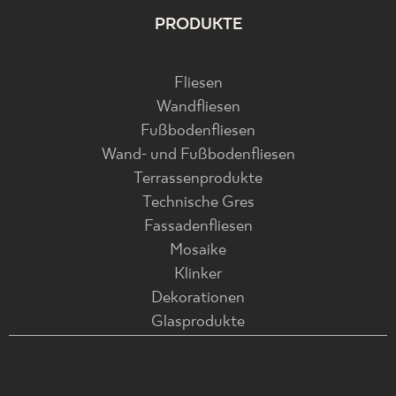
PRODUKTE
Fliesen
Wandfliesen
Fußbodenfliesen
Wand- und Fußbodenfliesen
Terrassenprodukte
Technische Gres
Fassadenfliesen
Mosaike
Klinker
Dekorationen
Glasprodukte