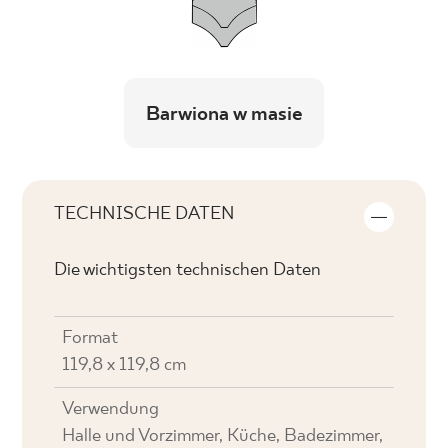
Barwiona w masie
TECHNISCHE DATEN
Die wichtigsten technischen Daten
Format
119,8 x 119,8 cm
Verwendung
Halle und Vorzimmer, Küche, Badezimmer,