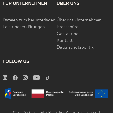
FÜR UNTERNEHMEN
ÜBER UNS
Dateien zum herunterladen
Über das Unternehmen
Leistungserklärungen
Pressebüro
Gestaltung
Kontakt
Datenschutzpolitik
FOLLOW US
© 2026 Ceramika Paradyż. All rights reserved.