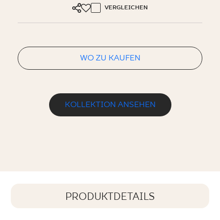
VERGLEICHEN
WO ZU KAUFEN
KOLLEKTION ANSEHEN
PRODUKTDETAILS