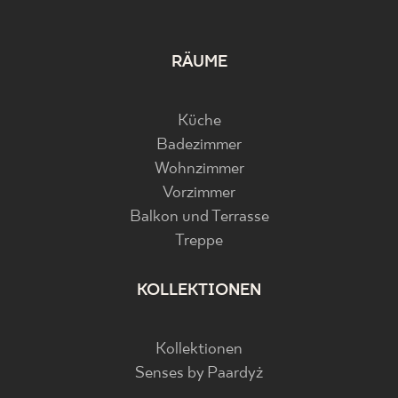
RÄUME
Küche
Badezimmer
Wohnzimmer
Vorzimmer
Balkon und Terrasse
Treppe
KOLLEKTIONEN
Kollektionen
Senses by Paardyż