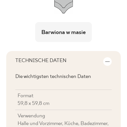
Barwiona w masie
TECHNISCHE DATEN
Die wichtigsten technischen Daten
Format
59,8 x 59,8 cm
Verwendung
Halle und Vorzimmer, Küche, Badezimmer,