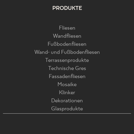
PRODUKTE
Fliesen
Wandfliesen
Fußbodenfliesen
Wand- und Fußbodenfliesen
Terrassenprodukte
Technische Gres
Fassadenfliesen
Mosaike
Klinker
Dekorationen
Glasprodukte