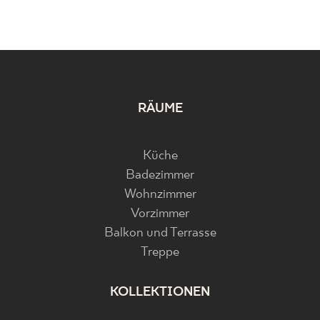
RÄUME
Küche
Badezimmer
Wohnzimmer
Vorzimmer
Balkon und Terrasse
Treppe
KOLLEKTIONEN