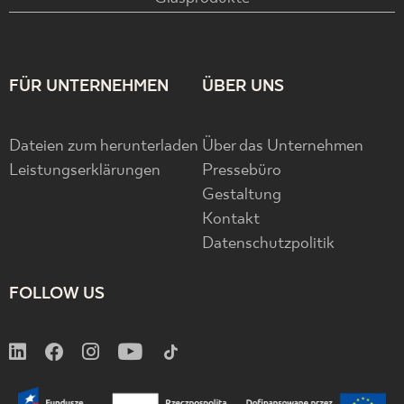
FÜR UNTERNEHMEN
ÜBER UNS
Dateien zum herunterladen
Über das Unternehmen
Leistungserklärungen
Pressebüro
Gestaltung
Kontakt
Datenschutzpolitik
FOLLOW US