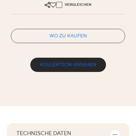
VERGLEICHEN
WO ZU KAUFEN
KOLLEKTION ANSEHEN
TECHNISCHE DATEN