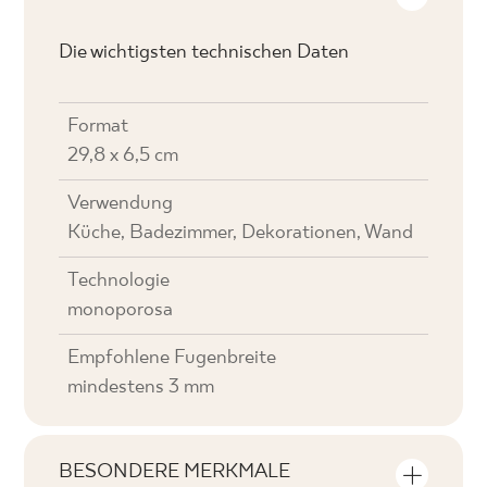
Die wichtigsten technischen Daten
Format
29,8 x 6,5 cm
Verwendung
Küche, Badezimmer, Dekorationen, Wand
Technologie
monoporosa
Empfohlene Fugenbreite
mindestens 3 mm
BESONDERE MERKMALE