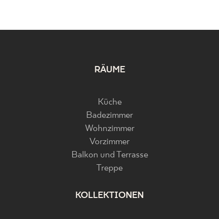
RÄUME
Küche
Badezimmer
Wohnzimmer
Vorzimmer
Balkon und Terrasse
Treppe
KOLLEKTIONEN