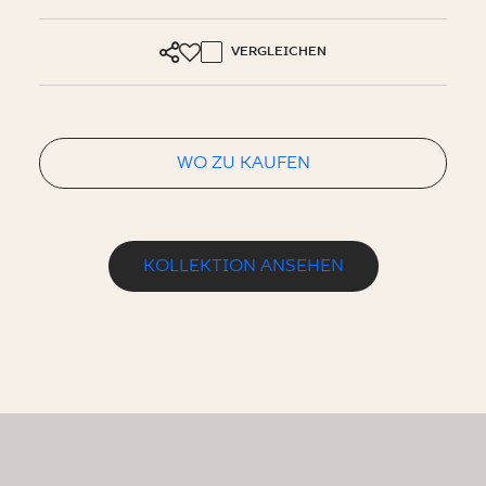
VERGLEICHEN
WO ZU KAUFEN
KOLLEKTION ANSEHEN