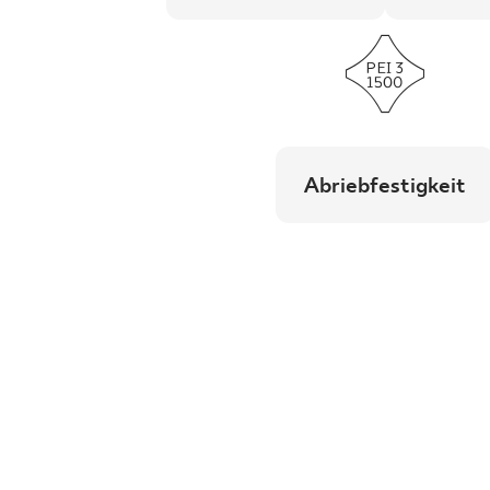
Abriebfestigkeit