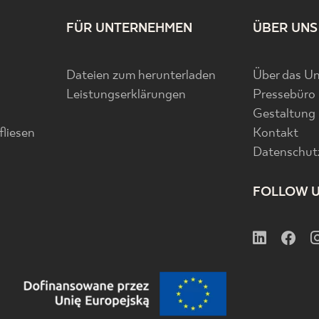
FÜR UNTERNEHMEN
ÜBER UNS
Dateien zum herunterladen
Über das U
Leistungserklärungen
Pressebüro
Gestaltung
liesen
Kontakt
Datenschutz
FOLLOW 