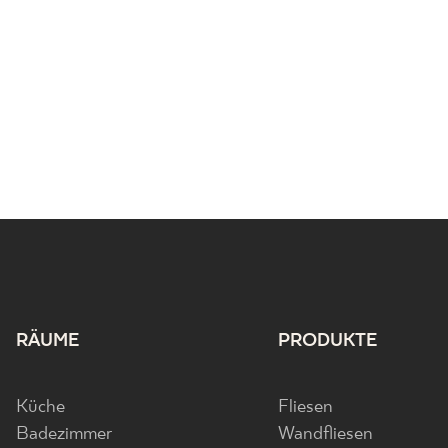
RÄUME
PRODUKTE
Küche
Fliesen
Badezimmer
Wandfliesen