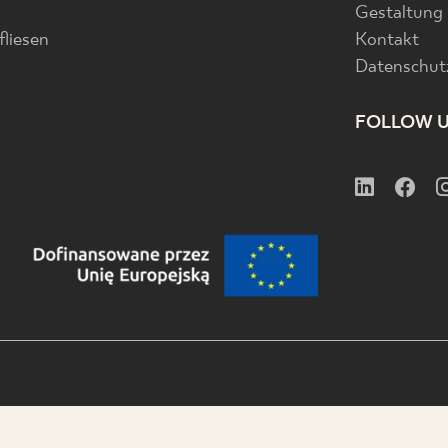
Gestaltung
liesen
Kontakt
Datenschutz
FOLLOW 