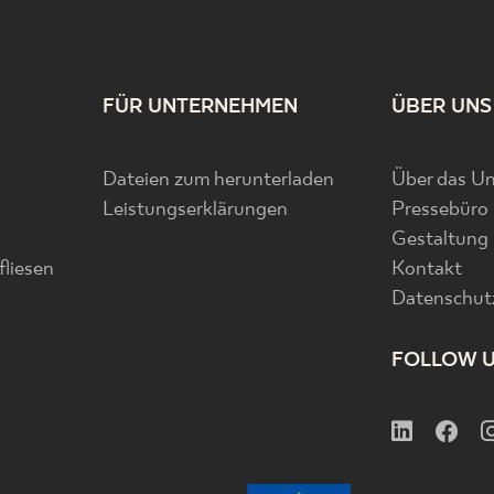
FÜR UNTERNEHMEN
ÜBER UNS
Dateien zum herunterladen
Über das U
Leistungserklärungen
Pressebüro
Gestaltung
liesen
Kontakt
Datenschutz
FOLLOW 