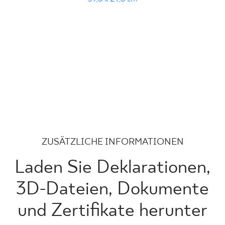
ZUSÄTZLICHE INFORMATIONEN
Laden Sie Deklarationen,
3D-Dateien, Dokumente
und Zertifikate herunter