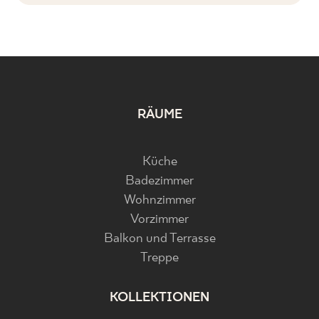
RÄUME
Küche
Badezimmer
Wohnzimmer
Vorzimmer
Balkon und Terrasse
Treppe
KOLLEKTIONEN