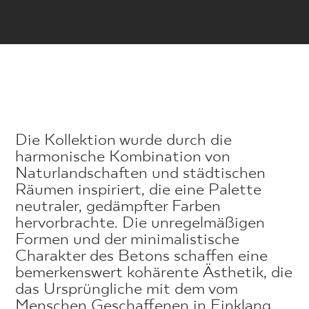
Die Kollektion wurde durch die
harmonische Kombination von
Naturlandschaften und städtischen
Räumen inspiriert, die eine Palette
neutraler, gedämpfter Farben
hervorbrachte. Die unregelmäßigen
Formen und der minimalistische
Charakter des Betons schaffen eine
bemerkenswert kohärente Ästhetik, die
das Ursprüngliche mit dem vom
Menschen Geschaffenen in Einklang