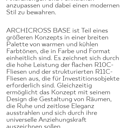
anzupassen und dabei einen modernen
Stil zu bewahren.
ARCHICROSS BASE ist Teil eines
größeren Konzepts in einer breiten
Palette von warmen und kühlen
Farbtönen, die in Farbe und Format
einheitlich sind. Es zeichnet sich durch
die hohe Leistung der flachen R10C-
Fliesen und der strukturierten R11C-
Fliesen aus, die für Investitionsobjekte
erforderlich sind. Gleichzeitig
ermöglicht das Konzept mit seinem
Design die Gestaltung von Räumen,
die Ruhe und zeitlose Eleganz
ausstrahlen und sich durch ihre
universelle Anziehungskraft
auszeichnen sollen.