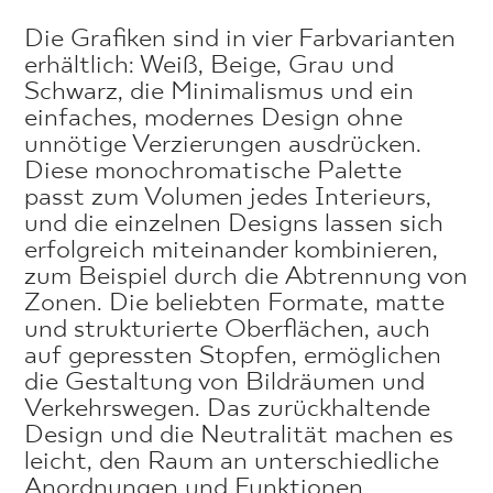
Die Grafiken sind in vier Farbvarianten
erhältlich: Weiß, Beige, Grau und
Schwarz, die Minimalismus und ein
einfaches, modernes Design ohne
unnötige Verzierungen ausdrücken.
Diese monochromatische Palette
passt zum Volumen jedes Interieurs,
und die einzelnen Designs lassen sich
erfolgreich miteinander kombinieren,
zum Beispiel durch die Abtrennung von
Zonen. Die beliebten Formate, matte
und strukturierte Oberflächen, auch
auf gepressten Stopfen, ermöglichen
die Gestaltung von Bildräumen und
Verkehrswegen. Das zurückhaltende
Design und die Neutralität machen es
leicht, den Raum an unterschiedliche
Anordnungen und Funktionen