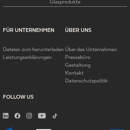
Glasprodukte
FÜR UNTERNEHMEN
ÜBER UNS
Dateien zum herunterladen
Über das Unternehmen
Leistungserklärungen
Pressebüro
Gestaltung
Kontakt
Datenschutzpolitik
FOLLOW US