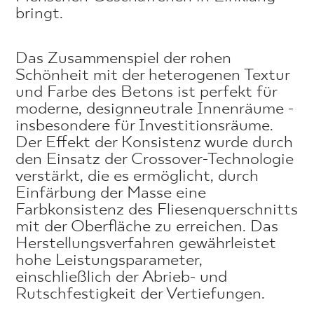
bringt.
Das Zusammenspiel der rohen
Schönheit mit der heterogenen Textur
und Farbe des Betons ist perfekt für
moderne, designneutrale Innenräume -
insbesondere für Investitionsräume.
Der Effekt der Konsistenz wurde durch
den Einsatz der Crossover-Technologie
verstärkt, die es ermöglicht, durch
Einfärbung der Masse eine
Farbkonsistenz des Fliesenquerschnitts
mit der Oberfläche zu erreichen. Das
Herstellungsverfahren gewährleistet
hohe Leistungsparameter,
einschließlich der Abrieb- und
Rutschfestigkeit der Vertiefungen.