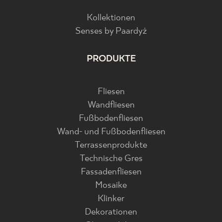
Kollektionen
Senses by Paardyż
PRODUKTE
Fliesen
Wandfliesen
Fußbodenfliesen
Wand- und Fußbodenfliesen
Terrassenprodukte
Technische Gres
Fassadenfliesen
Mosaike
Klinker
Dekorationen