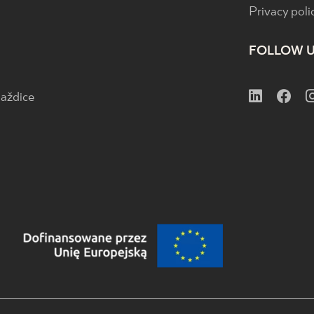
Privacy poli
FOLLOW 
aždice