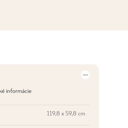
ZOBRAZIŤ KOLEKCIE
cké informácie
119,8 x 59,8 cm