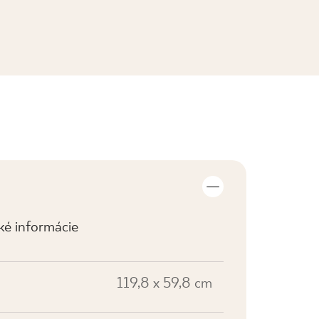
ZOBRAZIŤ KOLEKCIE
cké informácie
119,8 x 59,8 cm