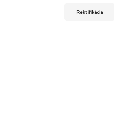
Rektifikácia