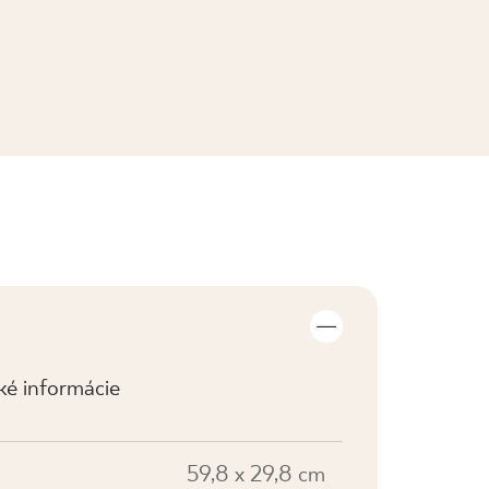
ZOBRAZIŤ KOLEKCIE
cké informácie
59,8 x 29,8 cm