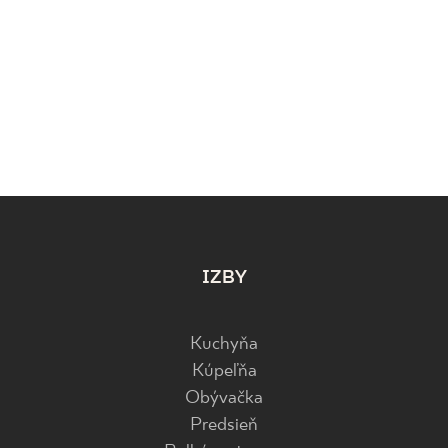
IZBY
Kuchyňa
Kúpeľňa
Obývačka
Predsieň