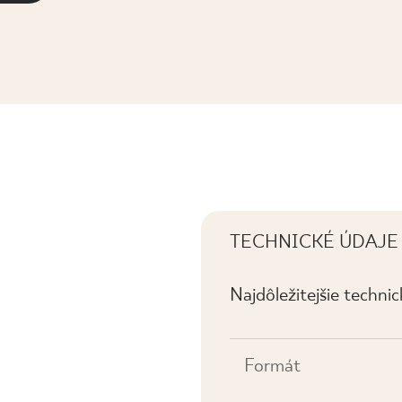
TECHNICKÉ ÚDAJE
Najdôležitejšie techni
Formát