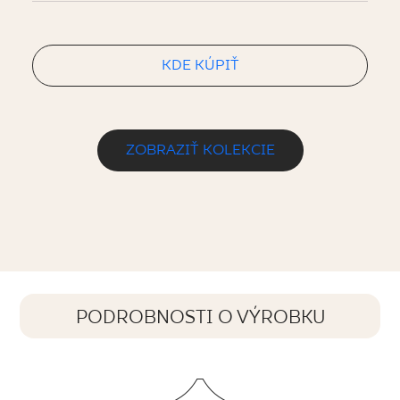
KDE KÚPIŤ
ZOBRAZIŤ KOLEKCIE
PODROBNOSTI O VÝROBKU