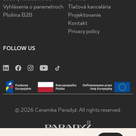
Vyhlásenia o parametroch
Tlačová kancelária
Plošina B2B
Projektovanie
Kontakt
Privacy policy
FOLLOW US
© 2026 Ceramika Paradyż. All rights reserved.