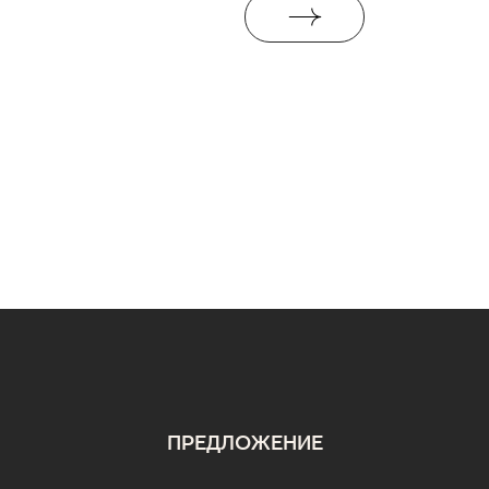
ПРЕДЛОЖЕНИЕ