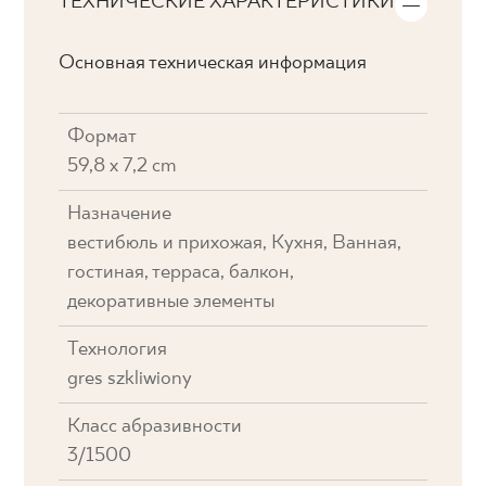
ТЕХНИЧЕСКИЕ ХАРАКТЕРИСТИКИ
Основная техническая информация
Формат
59,8 x 7,2 cm
Назначение
вестибюль и прихожая, Кухня, Ванная,
гостиная, терраса, балкон,
декоративные элементы
Технология
gres szkliwiony
Класс абразивности
3/1500