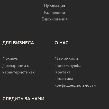
Продукция
Коллекции
Вдохновения
ДЛЯ БИЗНЕСА
О НАС
Скачать
О компании
Декларации о
Пресс-служба
характеристиках
Контакт
Политика
конфиденциальности
СЛЕДИТЬ ЗА НАМИ