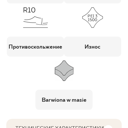
Противоскольжение
Износ
Barwiona w masie