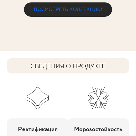
ПОСМОТРЕТЬ КОЛЛЕКЦИЮ
СВЕДЕНИЯ О ПРОДУКТЕ
Ректификация
Морозостойкость