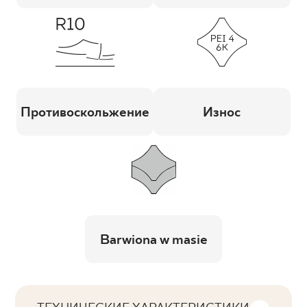
Противоскольжение
Износ
Barwiona w masie