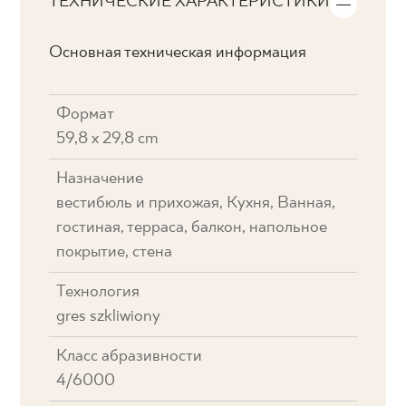
ТЕХНИЧЕСКИЕ ХАРАКТЕРИСТИКИ
Основная техническая информация
Формат
59,8 x 29,8 cm
Назначение
вестибюль и прихожая, Кухня, Ванная,
гостиная, терраса, балкон, напольное
покрытие, стена
Технология
gres szkliwiony
Класс абразивности
4/6000