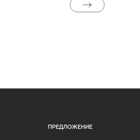
ПРЕДЛОЖЕНИЕ