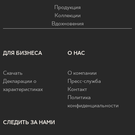
Продукция
Коллекции
Вдохновения
ДЛЯ БИЗНЕСА
О НАС
Скачать
О компании
Декларации о
Пресс-служба
характеристиках
Контакт
Политика
конфиденциальности
СЛЕДИТЬ ЗА НАМИ