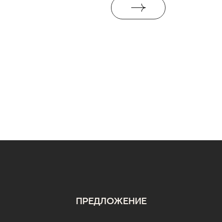
ПРЕДЛОЖЕНИЕ