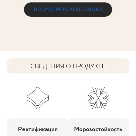
ПОСМОТРЕТЬ КОЛЛЕКЦИЮ
СВЕДЕНИЯ О ПРОДУКТЕ
Ректификация
Морозостойкость