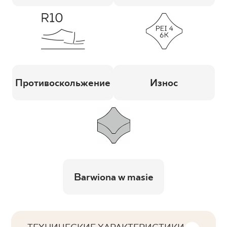
Противоскольжение
Износ
Barwiona w masie