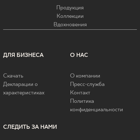
Продукция
Коллекции
Вдохновения
ДЛЯ БИЗНЕСА
О НАС
Скачать
О компании
Декларации о
Пресс-служба
характеристиках
Контакт
Политика
конфиденциальности
СЛЕДИТЬ ЗА НАМИ