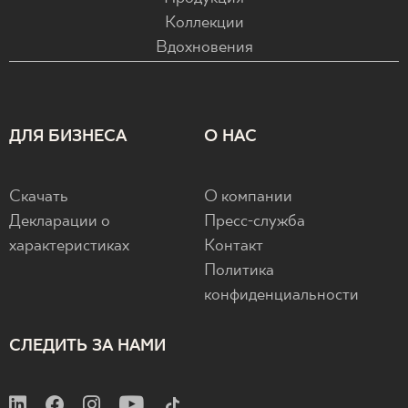
Коллекции
Вдохновения
ДЛЯ БИЗНЕСА
О НАС
Скачать
О компании
Декларации о
Пресс-служба
характеристиках
Контакт
Политика
конфиденциальности
СЛЕДИТЬ ЗА НАМИ