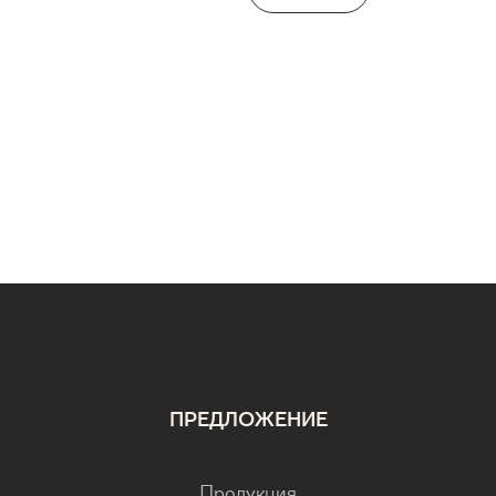
ПРЕДЛОЖЕНИЕ
Продукция