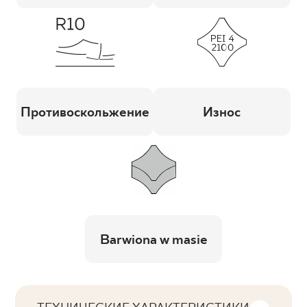
Противоскольжение
Износ
Barwiona w masie