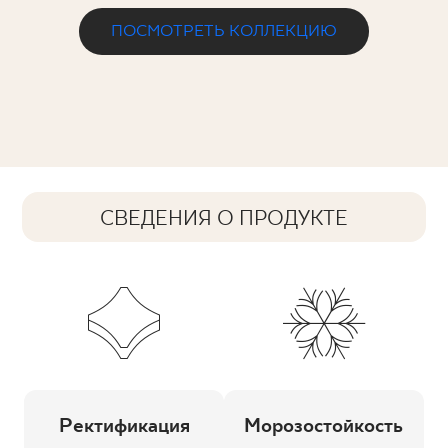
ПОСМОТРЕТЬ КОЛЛЕКЦИЮ
СВЕДЕНИЯ О ПРОДУКТЕ
Ректификация
Морозостойкость