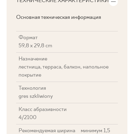
ТЕХНИЧЕСКИЕ ХАРАКТЕРИСТИКИ
Основная техническая информация
Формат
59,8 x 29,8 cm
Назначение
лестница, терраса, балкон, напольное
покрытие
Технология
gres szkliwiony
Класс абразивности
4/2100
Рекомендуемая ширина
минимум 1,5