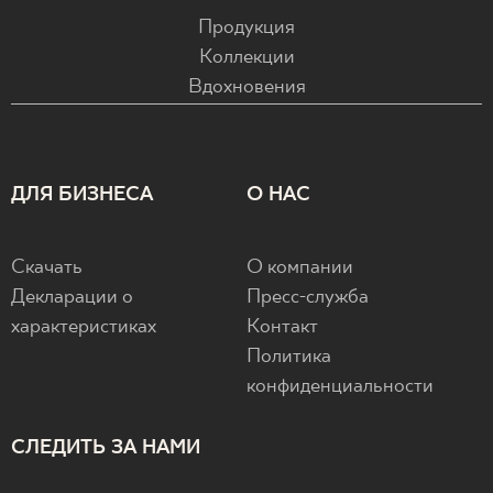
Продукция
Коллекции
Вдохновения
ДЛЯ БИЗНЕСА
О НАС
Скачать
О компании
Декларации о
Пресс-служба
характеристиках
Контакт
Политика
конфиденциальности
СЛЕДИТЬ ЗА НАМИ