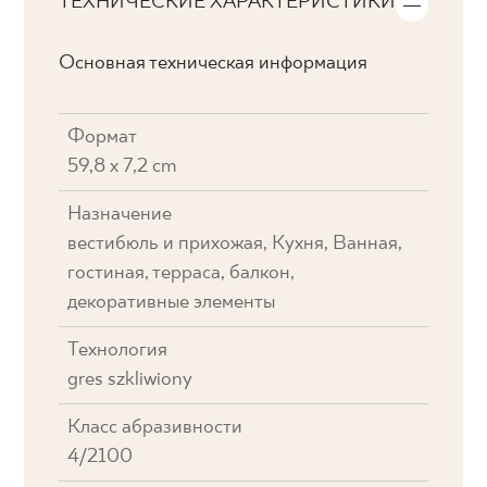
ТЕХНИЧЕСКИЕ ХАРАКТЕРИСТИКИ
Основная техническая информация
Формат
59,8 x 7,2 cm
Назначение
вестибюль и прихожая, Кухня, Ванная,
гостиная, терраса, балкон,
декоративные элементы
Технология
gres szkliwiony
Класс абразивности
4/2100