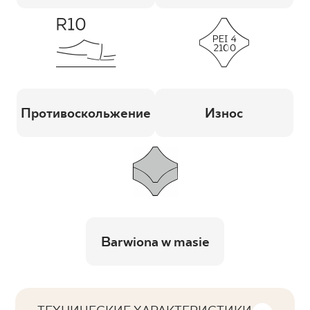
Противоскольжение
Износ
Barwiona w masie