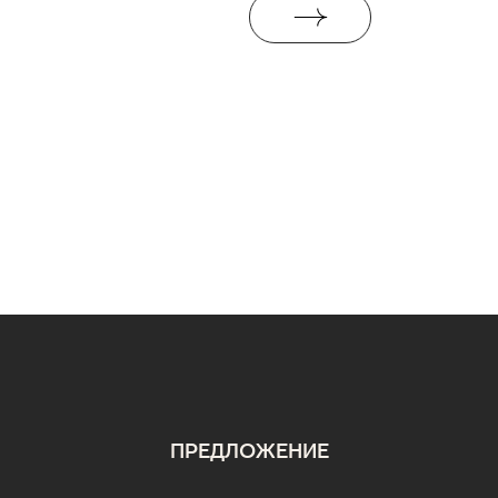
ПРЕДЛОЖЕНИЕ