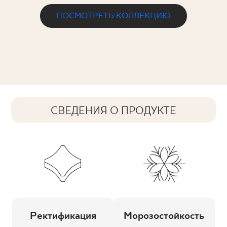
ПОСМОТРЕТЬ КОЛЛЕКЦИЮ
СВЕДЕНИЯ О ПРОДУКТЕ
Ректификация
Морозостойкость