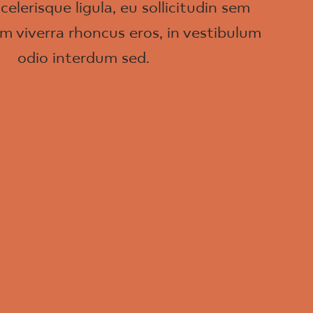
celerisque ligula, eu sollicitudin sem
m viverra rhoncus eros, in vestibulum
odio interdum sed.