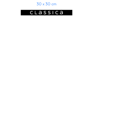
30 x 30 cm