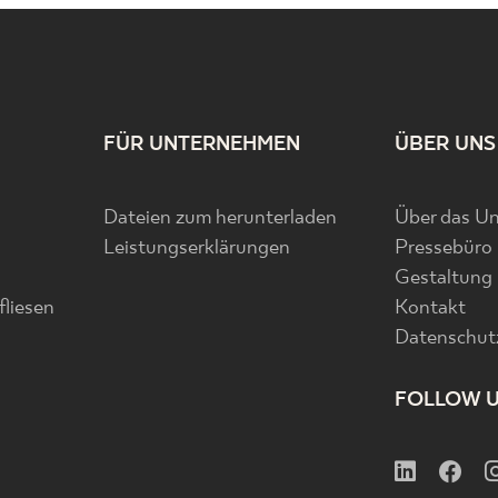
FÜR UNTERNEHMEN
ÜBER UNS
Dateien zum herunterladen
Über das U
Leistungserklärungen
Pressebüro
Gestaltung
liesen
Kontakt
Datenschutz
FOLLOW 