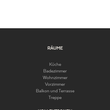
RÄUME
Küche
Badezimmer
Wohnzimmer
Vorzimmer
Balkon und Terrasse
Treppe