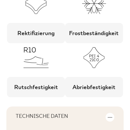
Rektifizierung
Frostbeständigkeit
Rutschfestigkeit
Abriebfestigkeit
TECHNISCHE DATEN