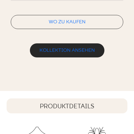
WO ZU KAUFEN
KOLLEKTION ANSEHEN
PRODUKTDETAILS