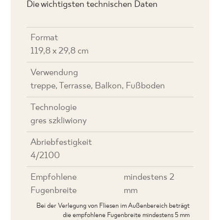
Die wichtigsten technischen Daten
Format
119,8 x 29,8 cm
Verwendung
treppe, Terrasse, Balkon, Fußboden
Technologie
gres szkliwiony
Abriebfestigkeit
4/2100
Empfohlene
mindestens 2
Fugenbreite
mm
Bei der Verlegung von Fliesen im Außenbereich beträgt
die empfohlene Fugenbreite mindestens 5 mm