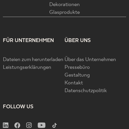
Dekorationen
Glasprodukte
FÜR UNTERNEHMEN
ÜBER UNS
Dateien zum herunterladen
Über das Unternehmen
Leistungserklärungen
Pressebüro
Gestaltung
Kontakt
Datenschutzpolitik
FOLLOW US