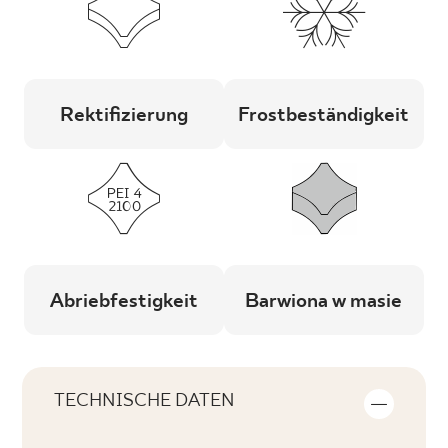
Rektifizierung
Frostbeständigkeit
Abriebfestigkeit
Barwiona w masie
TECHNISCHE DATEN