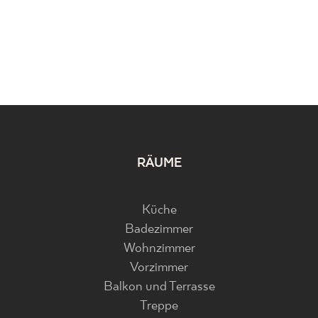
RÄUME
Küche
Badezimmer
Wohnzimmer
Vorzimmer
Balkon und Terrasse
Treppe