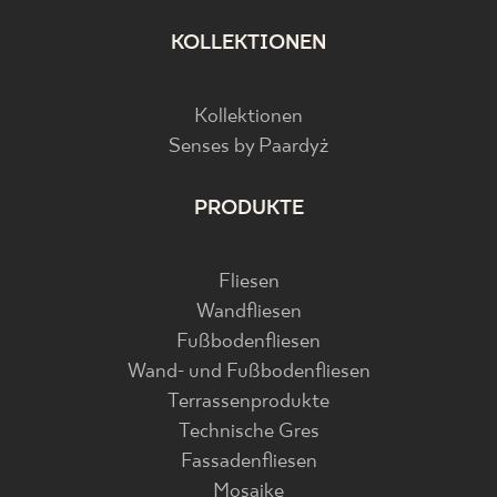
KOLLEKTIONEN
Kollektionen
Senses by Paardyż
PRODUKTE
Fliesen
Wandfliesen
Fußbodenfliesen
Wand- und Fußbodenfliesen
Terrassenprodukte
Technische Gres
Fassadenfliesen
Mosaike