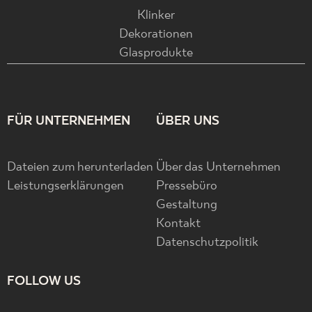
Klinker
Dekorationen
Glasprodukte
FÜR UNTERNEHMEN
ÜBER UNS
Dateien zum herunterladen
Über das Unternehmen
Leistungserklärungen
Pressebüro
Gestaltung
Kontakt
Datenschutzpolitik
FOLLOW US