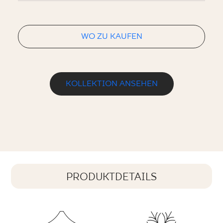
WO ZU KAUFEN
KOLLEKTION ANSEHEN
PRODUKTDETAILS