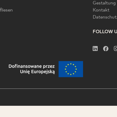
Gestaltung
liesen
Kontakt
Datenschutz
FOLLOW 