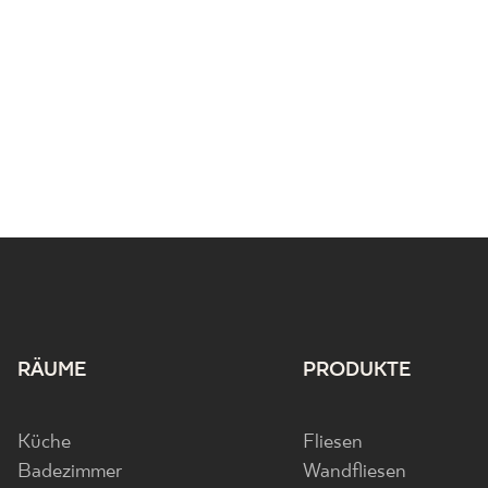
RÄUME
PRODUKTE
Küche
Fliesen
Badezimmer
Wandfliesen