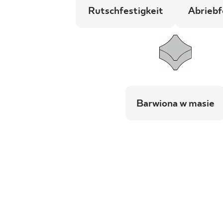
Rutschfestigkeit
Abriebf
Barwiona w masie