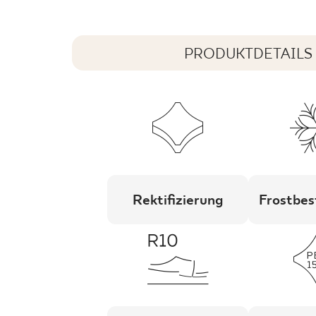
PRODUKTDETAILS
Rektifizierung
Frostbes