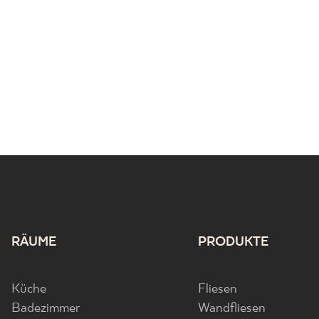
RÄUME
PRODUKTE
Küche
Fliesen
Badezimmer
Wandfliesen