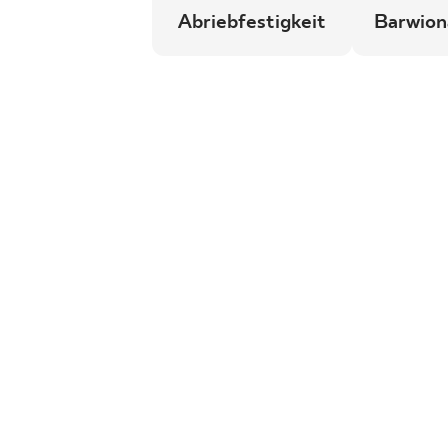
Abriebfestigkeit
Barwion