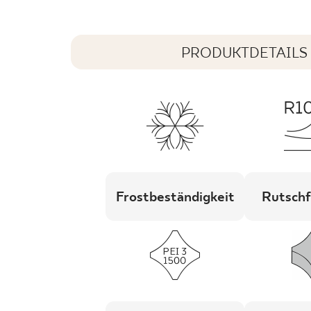
PRODUKTDETAILS
Frostbeständigkeit
Rutschf