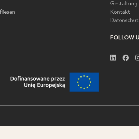
Gestaltung
liesen
Kontakt
Datenschutz
FOLLOW 