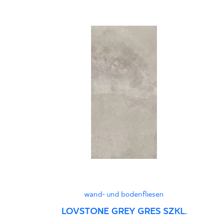
wand- und bodenfliesen
LOVSTONE GREY GRES SZKL.