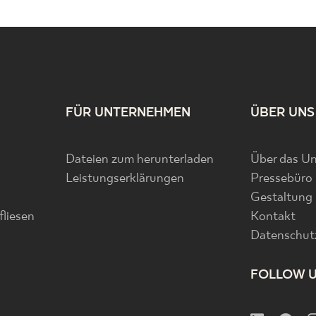
FÜR UNTERNEHMEN
ÜBER UNS
Dateien zum herunterladen
Über das U
Leistungserklärungen
Pressebüro
Gestaltung
liesen
Kontakt
Datenschutz
FOLLOW 