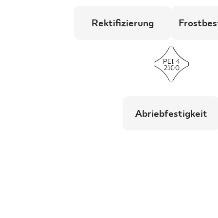
Rektifizierung
Frostbes
Abriebfestigkeit