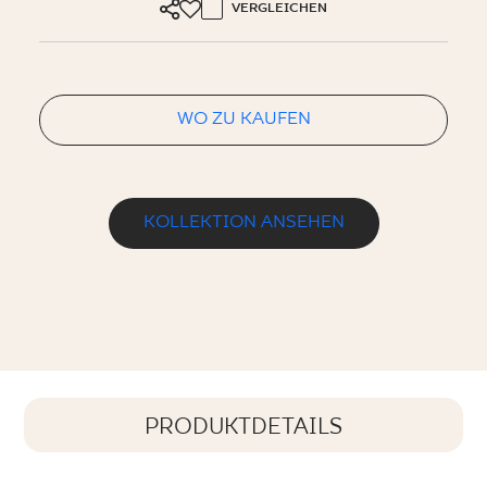
VERGLEICHEN
WO ZU KAUFEN
KOLLEKTION ANSEHEN
PRODUKTDETAILS