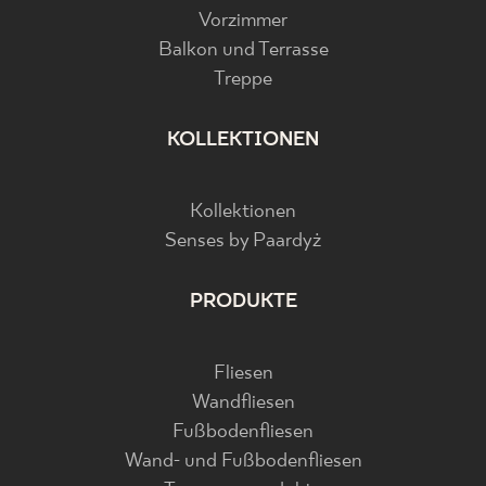
Vorzimmer
Balkon und Terrasse
Treppe
KOLLEKTIONEN
Kollektionen
Senses by Paardyż
PRODUKTE
Fliesen
Wandfliesen
Fußbodenfliesen
Wand- und Fußbodenfliesen