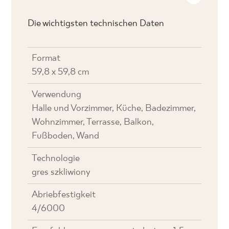
Die wichtigsten technischen Daten
Format
59,8 x 59,8 cm
Verwendung
Halle und Vorzimmer, Küche, Badezimmer,
Wohnzimmer, Terrasse, Balkon,
Fußboden, Wand
Technologie
gres szkliwiony
Abriebfestigkeit
4/6000