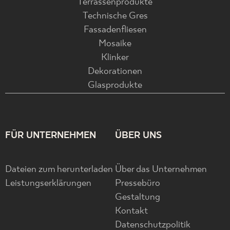
Terrassenprodukte
Technische Gres
Fassadenfliesen
Mosaike
Klinker
Dekorationen
Glasprodukte
FÜR UNTERNEHMEN
ÜBER UNS
Dateien zum herunterladen
Über das Unternehmen
Leistungserklärungen
Pressebüro
Gestaltung
Kontakt
Datenschutzpolitik