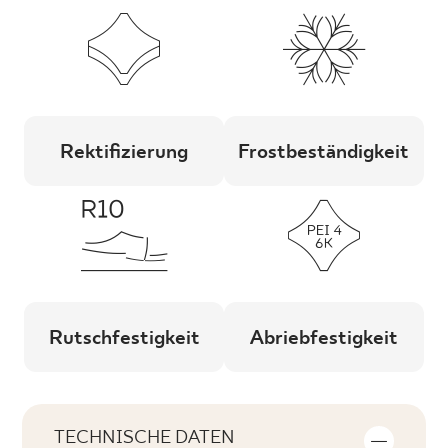
Rektifizierung
Frostbeständigkeit
Rutschfestigkeit
Abriebfestigkeit
TECHNISCHE DATEN