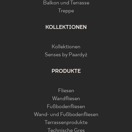
Balkon und Terrasse
Treppe
KOLLEKTIONEN
Kollektionen
Senses by Paardyż
PRODUKTE
Fliesen
Wandfliesen
Fußbodenfliesen
Wand- und Fußbodenfliesen
Terrassenprodukte
Technische Gres