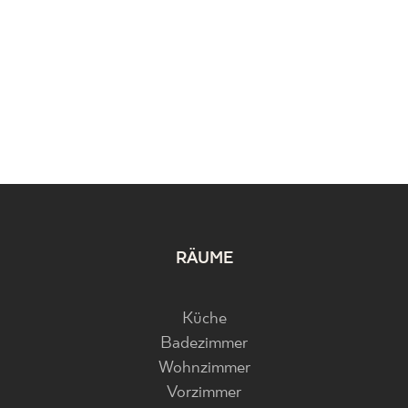
RÄUME
Küche
Badezimmer
Wohnzimmer
Vorzimmer