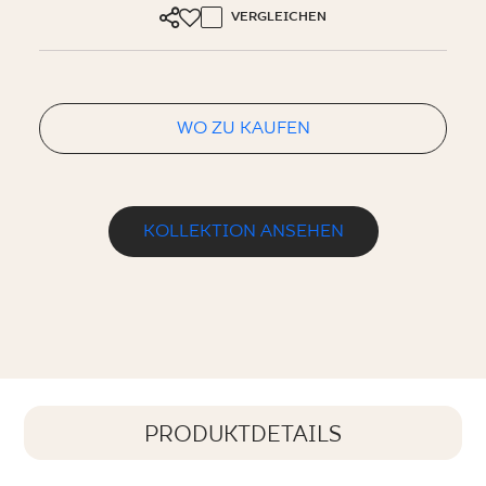
VERGLEICHEN
WO ZU KAUFEN
KOLLEKTION ANSEHEN
PRODUKTDETAILS