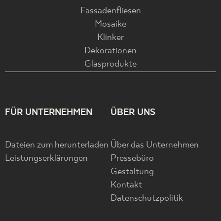
Fassadenfliesen
Mosaike
Klinker
Dekorationen
Glasprodukte
FÜR UNTERNEHMEN
ÜBER UNS
Dateien zum herunterladen
Über das Unternehmen
Leistungserklärungen
Pressebüro
Gestaltung
Kontakt
Datenschutzpolitik