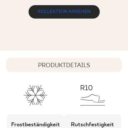
KOLLEKTION ANSEHEN
PRODUKTDETAILS
Frostbeständigkeit
Rutschfestigkeit