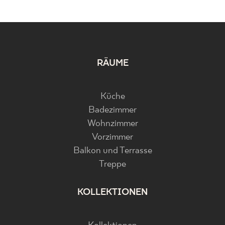
RÄUME
Küche
Badezimmer
Wohnzimmer
Vorzimmer
Balkon und Terrasse
Treppe
KOLLEKTIONEN