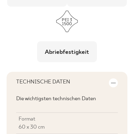
Abriebfestigkeit
TECHNISCHE DATEN
Die wichtigsten technischen Daten
Format
60 x 30 cm