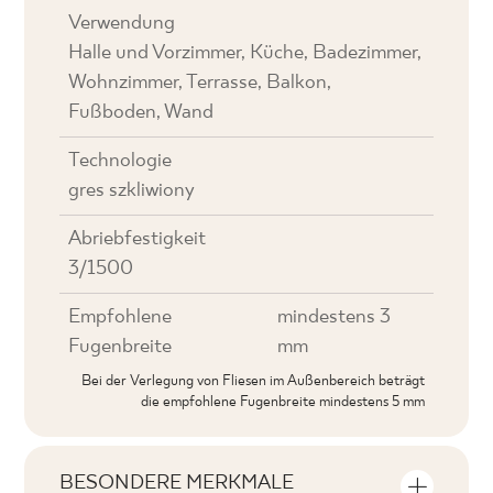
Verwendung
Halle und Vorzimmer, Küche, Badezimmer,
Wohnzimmer, Terrasse, Balkon,
Fußboden, Wand
Technologie
gres szkliwiony
Abriebfestigkeit
3/1500
Empfohlene
mindestens 3
Fugenbreite
mm
Bei der Verlegung von Fliesen im Außenbereich beträgt
die empfohlene Fugenbreite mindestens 5 mm
BESONDERE MERKMALE