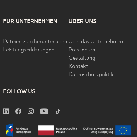
FÜR UNTERNEHMEN
ÜBER UNS
Dateien zum herunterladen
Über das Unternehmen
Leistungserklärungen
Pressebüro
Gestaltung
Kontakt
Datenschutzpolitik
FOLLOW US