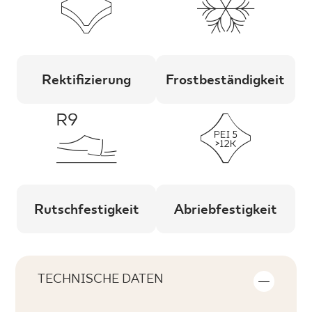
Rektifizierung
Frostbeständigkeit
Rutschfestigkeit
Abriebfestigkeit
TECHNISCHE DATEN