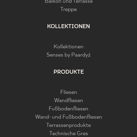
Balkon und Terrasse
Treppe
KOLLEKTIONEN
Kollektionen
Senses by Paardyż
PRODUKTE
Fliesen
Wandfliesen
Fußbodenfliesen
Wand- und Fußbodenfliesen
Terrassenprodukte
Technische Gres