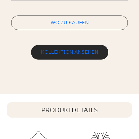
WO ZU KAUFEN
KOLLEKTION ANSEHEN
PRODUKTDETAILS