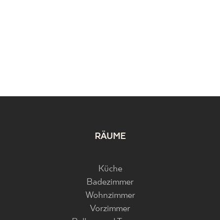
RÄUME
Küche
Badezimmer
Wohnzimmer
Vorzimmer