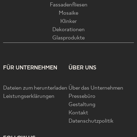
Fassadenfliesen
Mosaike
Klinker
Dekorationen
Glasprodukte
FÜR UNTERNEHMEN
ÜBER UNS
Dateien zum herunterladen
Über das Unternehmen
Leistungserklärungen
Pressebüro
Gestaltung
Kontakt
Datenschutzpolitik