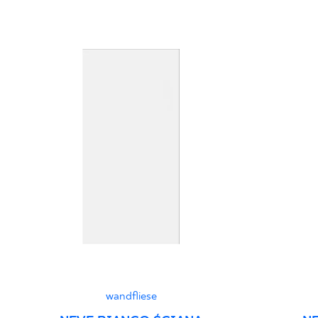
wandfliese