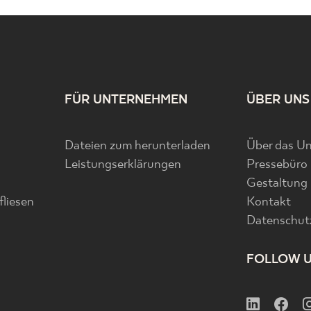
FÜR UNTERNEHMEN
ÜBER UNS
Dateien zum herunterladen
Über das U
Leistungserklärungen
Pressebüro
Gestaltung
liesen
Kontakt
Datenschutz
FOLLOW 