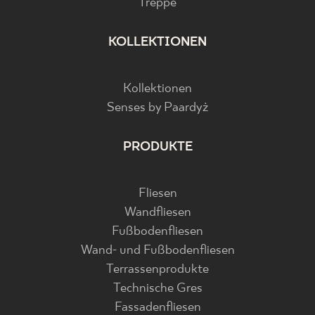
Treppe
KOLLEKTIONEN
Kollektionen
Senses by Paardyż
PRODUKTE
Fliesen
Wandfliesen
Fußbodenfliesen
Wand- und Fußbodenfliesen
Terrassenprodukte
Technische Gres
Fassadenfliesen