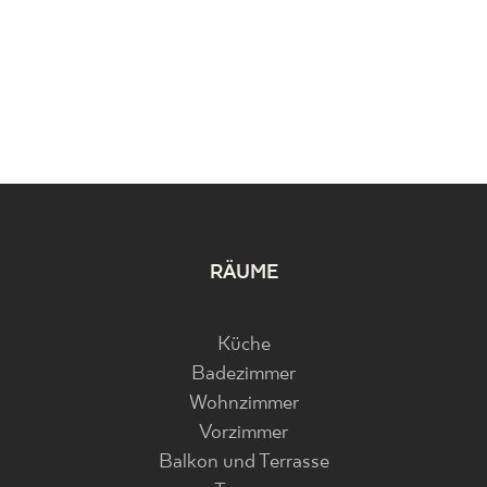
RÄUME
Küche
Badezimmer
Wohnzimmer
Vorzimmer
Balkon und Terrasse