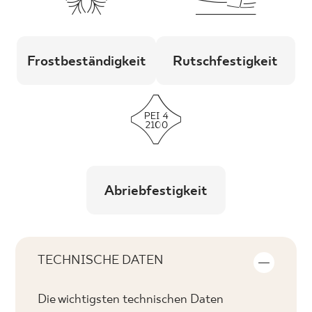
Frostbeständigkeit
Rutschfestigkeit
Abriebfestigkeit
TECHNISCHE DATEN
Die wichtigsten technischen Daten