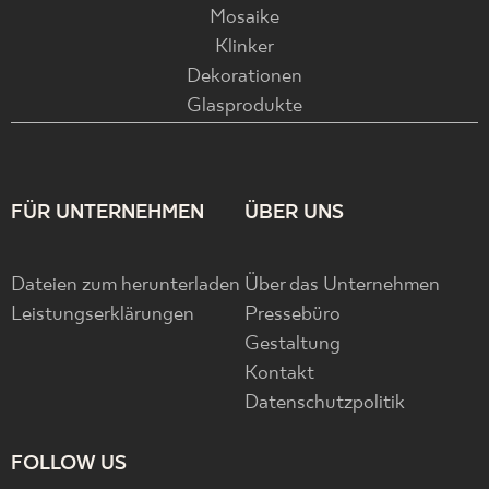
Mosaike
Klinker
Dekorationen
Glasprodukte
FÜR UNTERNEHMEN
ÜBER UNS
Dateien zum herunterladen
Über das Unternehmen
Leistungserklärungen
Pressebüro
Gestaltung
Kontakt
Datenschutzpolitik
FOLLOW US