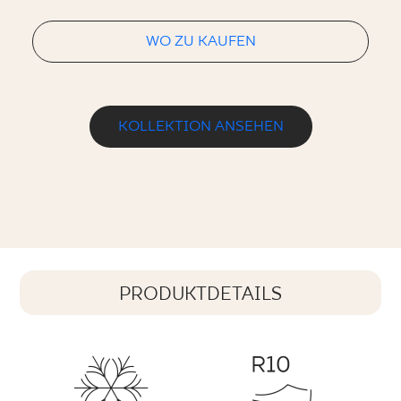
WO ZU KAUFEN
KOLLEKTION ANSEHEN
PRODUKTDETAILS