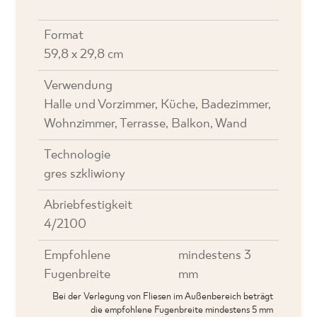
Format
59,8 x 29,8 cm
Verwendung
Halle und Vorzimmer, Küche, Badezimmer,
Wohnzimmer, Terrasse, Balkon, Wand
Technologie
gres szkliwiony
Abriebfestigkeit
4/2100
Empfohlene
mindestens 3
Fugenbreite
mm
Bei der Verlegung von Fliesen im Außenbereich beträgt
die empfohlene Fugenbreite mindestens 5 mm