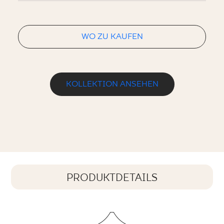
WO ZU KAUFEN
KOLLEKTION ANSEHEN
PRODUKTDETAILS