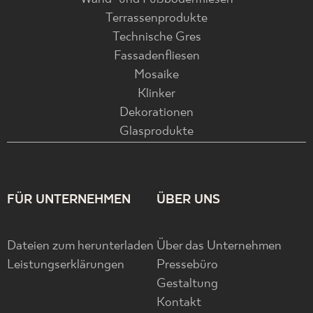
Terrassenprodukte
Technische Gres
Fassadenfliesen
Mosaike
Klinker
Dekorationen
Glasprodukte
FÜR UNTERNEHMEN
ÜBER UNS
Dateien zum herunterladen
Über das Unternehmen
Leistungserklärungen
Pressebüro
Gestaltung
Kontakt