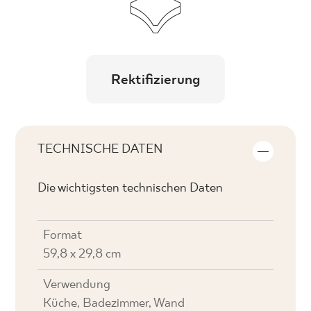
Rektifizierung
TECHNISCHE DATEN
Die wichtigsten technischen Daten
Format
59,8 x 29,8 cm
Verwendung
Küche, Badezimmer, Wand