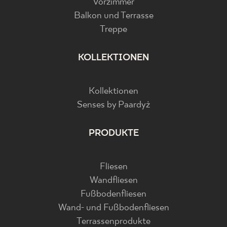
Vorzimmer
Balkon und Terrasse
Treppe
KOLLEKTIONEN
Kollektionen
Senses by Paardyż
PRODUKTE
Fliesen
Wandfliesen
Fußbodenfliesen
Wand- und Fußbodenfliesen
Terrassenprodukte