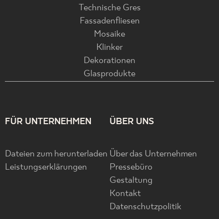
Technische Gres
Fassadenfliesen
Mosaike
Klinker
Dekorationen
Glasprodukte
FÜR UNTERNEHMEN
ÜBER UNS
Dateien zum herunterladen
Über das Unternehmen
Leistungserklärungen
Pressebüro
Gestaltung
Kontakt
Datenschutzpolitik