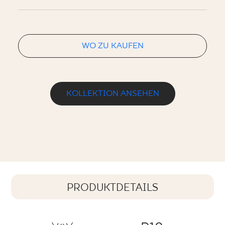
WO ZU KAUFEN
KOLLEKTION ANSEHEN
PRODUKTDETAILS